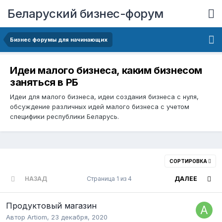
Беларуский бизнес-форум
Бизнес форумы для начинающих
Идеи малого бизнеса, каким бизнесом
заняться в РБ
Идеи для малого бизнеса, идеи создания бизнеса с нуля,
обсуждение различных идей малого бизнеса с учетом
специфики республики Беларусь.
СОРТИРОВКА
НАЗАД
Страница 1 из 4
ДАЛЕЕ
Продуктовый магазин
Автор
Artiom
,
23 декабря, 2020